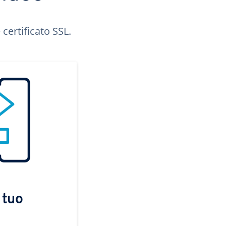
certificato SSL.
 tuo