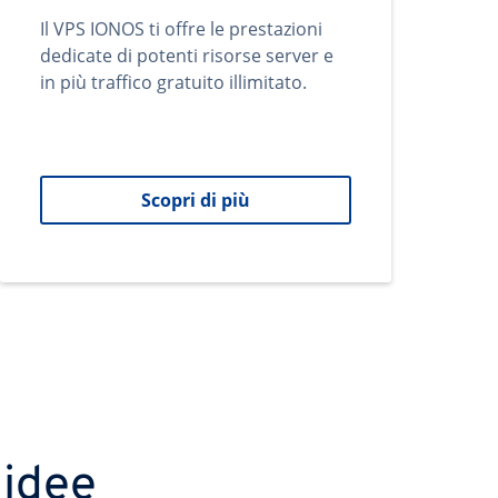
Il VPS IONOS ti offre le prestazioni
dedicate di potenti risorse server e
in più traffico gratuito illimitato.
Scopri di più
 idee