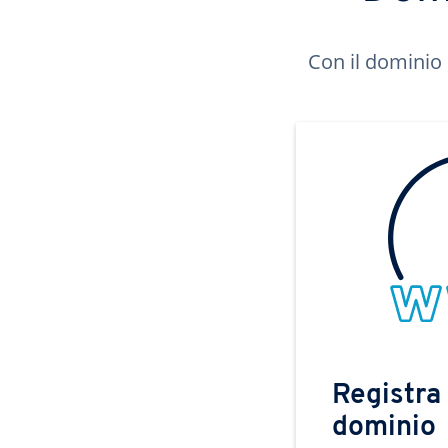
Con il dominio 
Registra 
dominio