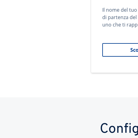
Il nome del tuo
di partenza del
uno che ti rapp
Sco
Config