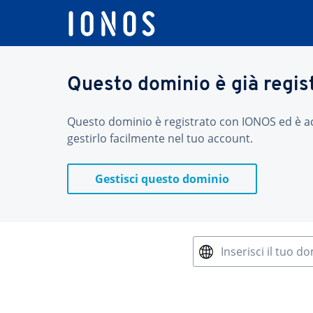
Questo dominio è già regis
Questo dominio è registrato con IONOS ed è acces
gestirlo facilmente nel tuo account.
Gestisci questo dominio
Inserisci il tuo d