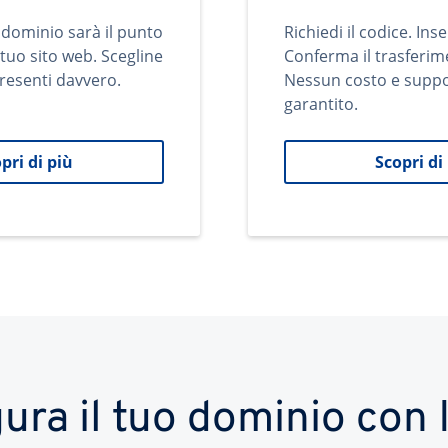
 dominio sarà il punto
Richiedi il codice. Inse
 tuo sito web. Scegline
Conferma il trasferim
resenti davvero.
Nessun costo e supp
garantito.
pri di più
Scopri di
ura il tuo dominio co