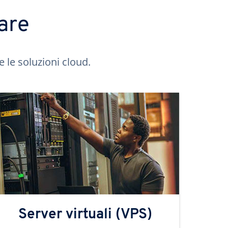
are
e le soluzioni cloud.
Server virtuali (VPS)