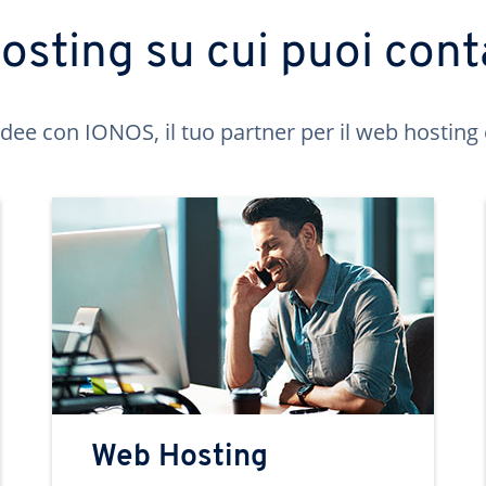
hosting su cui puoi cont
idee con IONOS, il tuo partner per il web hosting 
Web Hosting