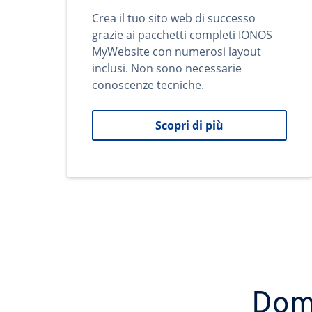
Crea il tuo sito web di successo
grazie ai pacchetti completi IONOS
MyWebsite con numerosi layout
inclusi. Non sono necessarie
conoscenze tecniche.
Scopri di più
Domi