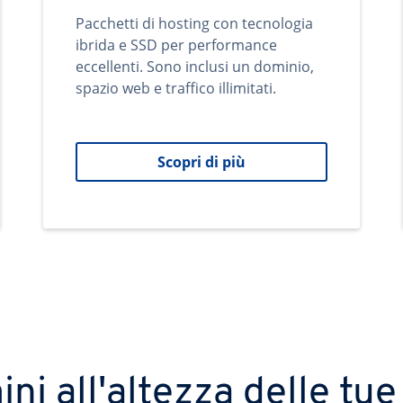
Pacchetti di hosting con tecnologia
ibrida e SSD per performance
eccellenti. Sono inclusi un dominio,
spazio web e traffico illimitati.
Scopri di più
ni all'altezza delle tue