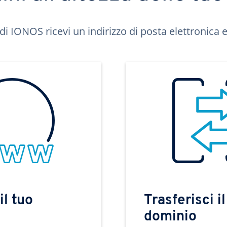
di IONOS ricevi un indirizzo di posta elettronica e 
il tuo
Trasferisci il
dominio